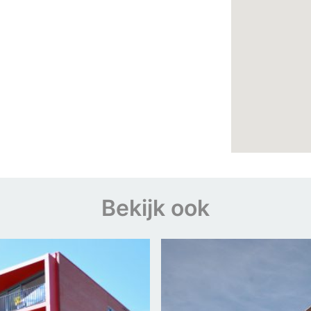
Bekijk ook