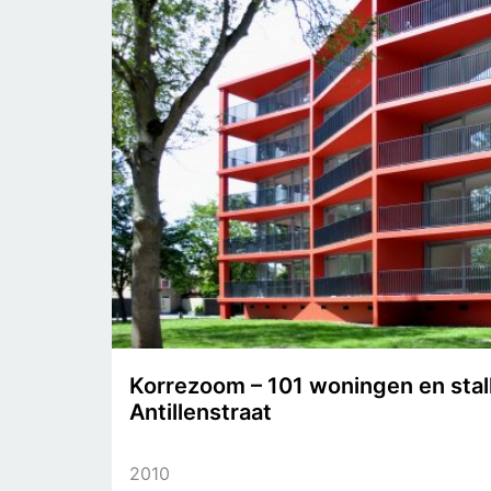
Korrezoom – 101 woningen en stal
Antillenstraat
2010