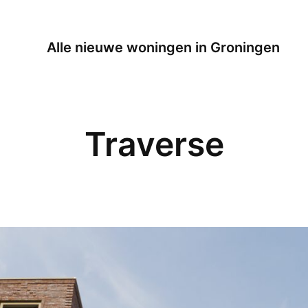
Alle nieuwe woningen in Groningen
Traverse