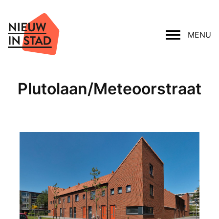
MENU
Plutolaan/Meteoorstraat