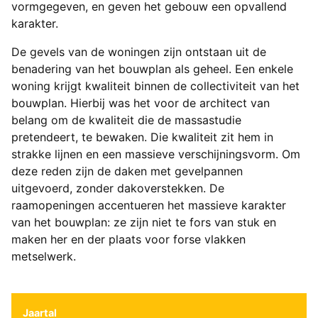
vormgegeven, en geven het gebouw een opvallend
karakter.
De gevels van de woningen zijn ontstaan uit de
benadering van het bouwplan als geheel. Een enkele
woning krijgt kwaliteit binnen de collectiviteit van het
bouwplan. Hierbij was het voor de architect van
belang om de kwaliteit die de massastudie
pretendeert, te bewaken. Die kwaliteit zit hem in
strakke lijnen en een massieve verschijningsvorm. Om
deze reden zijn de daken met gevelpannen
uitgevoerd, zonder dakoverstekken. De
raamopeningen accentueren het massieve karakter
van het bouwplan: ze zijn niet te fors van stuk en
maken her en der plaats voor forse vlakken
metselwerk.
Jaartal