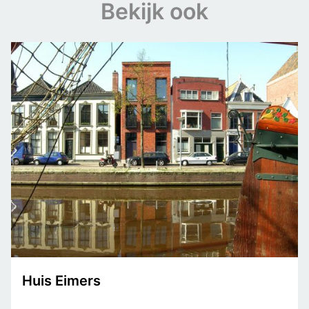
Bekijk ook
Huis Eimers