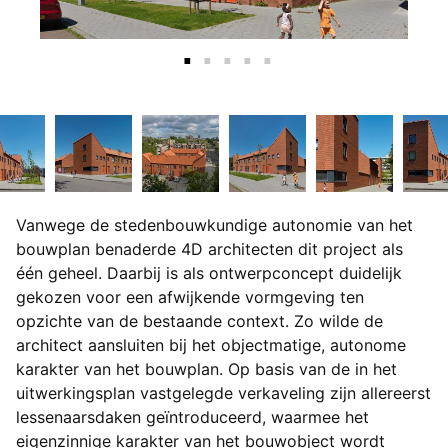
Vanwege de stedenbouwkundige autonomie van het
bouwplan benaderde 4D architecten dit project als
één geheel. Daarbij is als ontwerpconcept duidelijk
gekozen voor een afwijkende vormgeving ten
opzichte van de bestaande context. Zo wilde de
architect aansluiten bij het objectmatige, autonome
karakter van het bouwplan. Op basis van de in het
uitwerkingsplan vastgelegde verkaveling zijn allereerst
lessenaarsdaken geïntroduceerd, waarmee het
eigenzinnige karakter van het bouwobject wordt