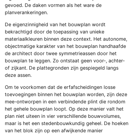
gevoed. De daken vormen als het ware de
planverankeringen.
De eigenzinnigheid van het bouwplan wordt
bekrachtigd door de toepassing van unieke
materiaalkleuren binnen deze context. Het autonome,
objectmatige karakter van het bouwplan handhaafde
de architect door twee symmetrieassen door het
bouwplan te leggen. Zo ontstaat geen voor-, achter-
of zijkant. De plattegronden zijn gespiegeld langs
deze assen.
Om te voorkomen dat de erfafscheidingen losse
toevoegingen binnen het bouwplan worden, zijn deze
mee-ontworpen in een verbindende plint die rondom
het gehele bouwplan loopt. Op deze manier valt het
plan niet uiteen in vier verschillende bouwvolumes,
maar is het een stedenbouwkundig geheel. De hoeken
van het blok zijn op een afwijkende manier