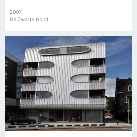
2007
De Zwarte Hond