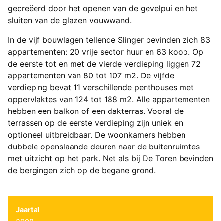
gecreëerd door het openen van de gevelpui en het
sluiten van de glazen vouwwand.
In de vijf bouwlagen tellende Slinger bevinden zich 83
appartementen: 20 vrije sector huur en 63 koop. Op
de eerste tot en met de vierde verdieping liggen 72
appartementen van 80 tot 107 m2. De vijfde
verdieping bevat 11 verschillende penthouses met
oppervlaktes van 124 tot 188 m2. Alle appartementen
hebben een balkon of een dakterras. Vooral de
terrassen op de eerste verdieping zijn uniek en
optioneel uitbreidbaar. De woonkamers hebben
dubbele openslaande deuren naar de buitenruimtes
met uitzicht op het park. Net als bij De Toren bevinden
de bergingen zich op de begane grond.
Jaartal