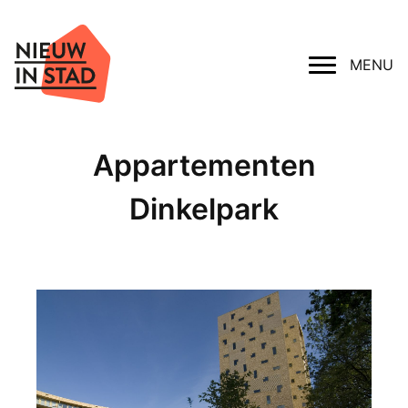
MENU
Appartementen
Dinkelpark