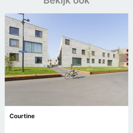
Bekijk ook
Courtine