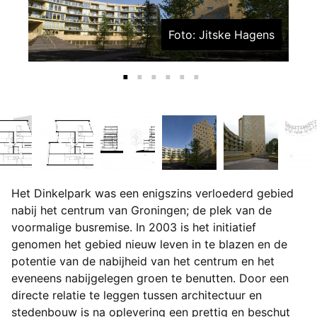
Foto: Jitske Hagens
Het Dinkelpark was een enigszins verloederd gebied
nabij het centrum van Groningen; de plek van de
voormalige busremise. In 2003 is het initiatief
genomen het gebied nieuw leven in te blazen en de
potentie van de nabijheid van het centrum en het
eveneens nabijgelegen groen te benutten. Door een
directe relatie te leggen tussen architectuur en
stedenbouw is na oplevering een prettig en beschut