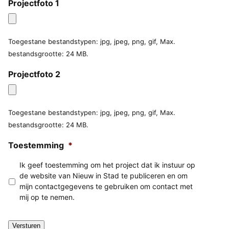
Projectfoto 1
Toegestane bestandstypen: jpg, jpeg, png, gif, Max.
bestandsgrootte: 24 MB.
Projectfoto 2
Toegestane bestandstypen: jpg, jpeg, png, gif, Max.
bestandsgrootte: 24 MB.
Toestemming
*
Ik geef toestemming om het project dat ik instuur op
de website van Nieuw in Stad te publiceren en om
mijn contactgegevens te gebruiken om contact met
mij op te nemen.
Versturen