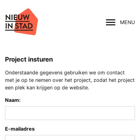
MENU
Project insturen
Onderstaande gegevens gebruiken we om contact
met je op te nemen over het project, zodat het project
een plek kan krijgen op de website.
Naam:
E-mailadres