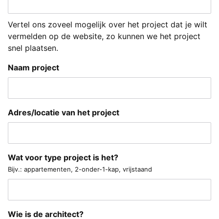
Vertel ons zoveel mogelijk over het project dat je wilt
vermelden op de website, zo kunnen we het project
snel plaatsen.
Naam project
Adres/locatie van het project
Wat voor type project is het?
Bijv.: appartementen, 2-onder-1-kap, vrijstaand
Wie is de architect?