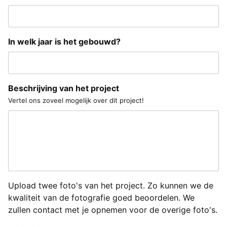
In welk jaar is het gebouwd?
Beschrijving van het project
Vertel ons zoveel mogelijk over dit project!
Upload twee foto's van het project. Zo kunnen we de
kwaliteit van de fotografie goed beoordelen. We
zullen contact met je opnemen voor de overige foto's.